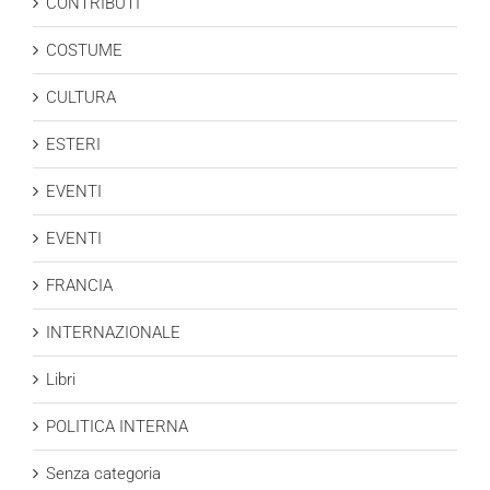
CONTRIBUTI
COSTUME
CULTURA
ESTERI
EVENTI
EVENTI
FRANCIA
INTERNAZIONALE
Libri
POLITICA INTERNA
Senza categoria