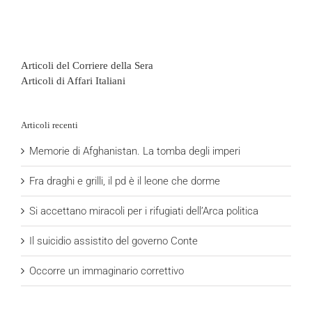
Articoli del Corriere della Sera
Articoli di Affari Italiani
Articoli recenti
Memorie di Afghanistan. La tomba degli imperi
Fra draghi e grilli, il pd è il leone che dorme
Si accettano miracoli per i rifugiati dell’Arca politica
Il suicidio assistito del governo Conte
Occorre un immaginario correttivo