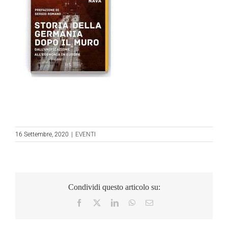
16 Settembre, 2020
|
EVENTI
Condividi questo articolo su:
Facebook
X
LinkedIn
WhatsApp
Email