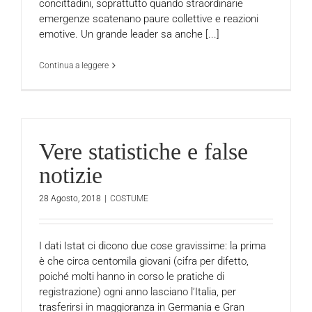
concittadini, soprattutto quando straordinarie
emergenze scatenano paure collettive e reazioni
emotive. Un grande leader sa anche [...]
Continua a leggere
Vere statistiche e false
notizie
28 Agosto, 2018
|
COSTUME
I dati Istat ci dicono due cose gravissime: la prima
è che circa centomila giovani (cifra per difetto,
poiché molti hanno in corso le pratiche di
registrazione) ogni anno lasciano l’Italia, per
trasferirsi in maggioranza in Germania e Gran