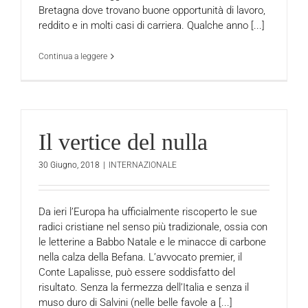
Bretagna dove trovano buone opportunità di lavoro,
reddito e in molti casi di carriera. Qualche anno [...]
Continua a leggere
Il vertice del nulla
30 Giugno, 2018
|
INTERNAZIONALE
Da ieri l’Europa ha ufficialmente riscoperto le sue
radici cristiane nel senso più tradizionale, ossia con
le letterine a Babbo Natale e le minacce di carbone
nella calza della Befana. L’avvocato premier, il
Conte Lapalisse, può essere soddisfatto del
risultato. Senza la fermezza dell’Italia e senza il
muso duro di Salvini (nelle belle favole a [...]