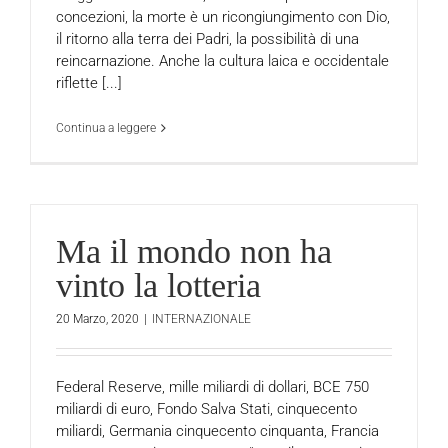
concezioni, la morte è un ricongiungimento con Dio,
il ritorno alla terra dei Padri, la possibilità di una
reincarnazione. Anche la cultura laica e occidentale
riflette [...]
Continua a leggere
Ma il mondo non ha
vinto la lotteria
20 Marzo, 2020
|
INTERNAZIONALE
Federal Reserve, mille miliardi di dollari, BCE 750
miliardi di euro, Fondo Salva Stati, cinquecento
miliardi, Germania cinquecento cinquanta, Francia