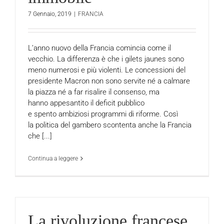
7 Gennaio, 2019
|
FRANCIA
L’anno nuovo della Francia comincia come il
vecchio. La differenza è che i gilets jaunes sono
meno numerosi e più violenti. Le concessioni del
presidente Macron non sono servite né a calmare
la piazza né a far risalire il consenso, ma
hanno appesantito il deficit pubblico
e spento ambiziosi programmi di riforme. Così
la politica del gambero scontenta anche la Francia
che [...]
Continua a leggere
La rivoluzione francese