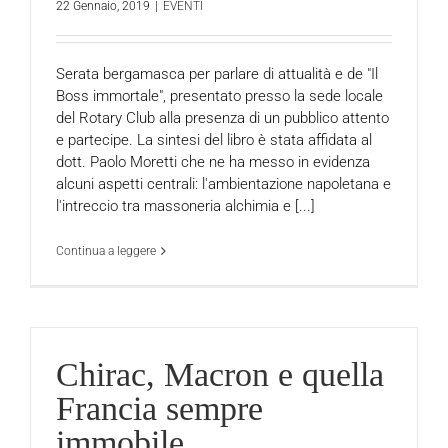
22 Gennaio, 2019
|
EVENTI
Serata bergamasca per parlare di attualità e de "Il
Boss immortale", presentato presso la sede locale
del Rotary Club alla presenza di un pubblico attento
e partecipe. La sintesi del libro è stata affidata al
dott. Paolo Moretti che ne ha messo in evidenza
alcuni aspetti centrali: l'ambientazione napoletana e
l'intreccio tra massoneria alchimia e [...]
Continua a leggere
Chirac, Macron e quella
Francia sempre
immobile