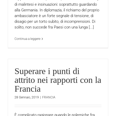
di malintesi e insinuazioni: soprattutto guardando
alla Germania. In diplomazia, il richiamo del proprio
ambasciatore è un forte segnale di tensione, di
disagio per un torto subito, di incomprensioni. Di
solito, non succede fra Paesi con una lunga [...]
Continua a leggere
Superare i punti di
attrito nei rapporti con la
Francia
28 Gennaio, 2019
|
FRANCIA
È complicato ragionare quando le polemiche fra