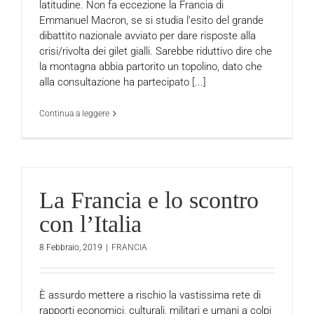
latitudine. Non fa eccezione la Francia di
Emmanuel Macron, se si studia l’esito del grande
dibattito nazionale avviato per dare risposte alla
crisi/rivolta dei gilet gialli. Sarebbe riduttivo dire che
la montagna abbia partorito un topolino, dato che
alla consultazione ha partecipato [...]
Continua a leggere
La Francia e lo scontro
con l’Italia
8 Febbraio, 2019
|
FRANCIA
È assurdo mettere a rischio la vastissima rete di
rapporti economici, culturali, militari e umani a colpi