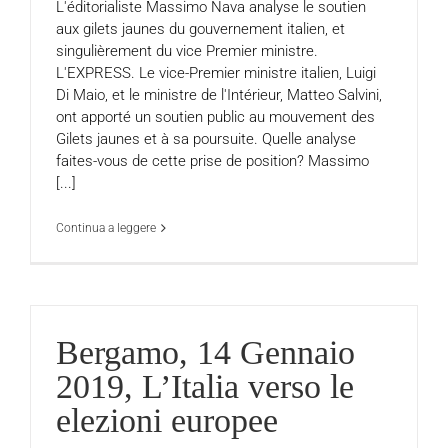
L'éditorialiste Massimo Nava analyse le soutien
aux gilets jaunes du gouvernement italien, et
singulièrement du vice Premier ministre.
L'EXPRESS. Le vice-Premier ministre italien, Luigi
Di Maio, et le ministre de l'Intérieur, Matteo Salvini,
ont apporté un soutien public au mouvement des
Gilets jaunes et à sa poursuite. Quelle analyse
faites-vous de cette prise de position? Massimo
[...]
Continua a leggere
Bergamo, 14 Gennaio
2019, L’Italia verso le
elezioni europee