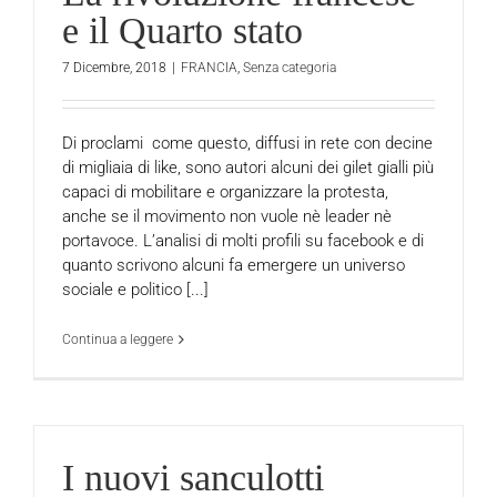
e il Quarto stato
7 Dicembre, 2018
|
FRANCIA
,
Senza categoria
Di proclami come questo, diffusi in rete con decine
di migliaia di like, sono autori alcuni dei gilet gialli più
capaci di mobilitare e organizzare la protesta,
anche se il movimento non vuole nè leader nè
portavoce. L’analisi di molti profili su facebook e di
quanto scrivono alcuni fa emergere un universo
sociale e politico [...]
Continua a leggere
I nuovi sanculotti