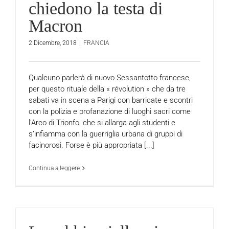
chiedono la testa di
Macron
2 Dicembre, 2018
|
FRANCIA
Qualcuno parlerà di nuovo Sessantotto francese,
per questo rituale della « révolution » che da tre
sabati va in scena a Parigi con barricate e scontri
con la polizia e profanazione di luoghi sacri come
l’Arco di Trionfo, che si allarga agli studenti e
s’infiamma con la guerriglia urbana di gruppi di
facinorosi. Forse è più appropriata [...]
Continua a leggere