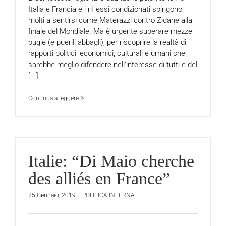
Italia e Francia e i riflessi condizionati spingono
molti a sentirsi come Materazzi contro Zidane alla
finale del Mondiale. Ma è urgente superare mezze
bugie (e puerili abbagli), per riscoprire la realtà di
rapporti politici, economici, culturali e umani che
sarebbe meglio difendere nell’interesse di tutti e del
[...]
Continua a leggere
Italie: “Di Maio cherche
des alliés en France”
25 Gennaio, 2019
|
POLITICA INTERNA