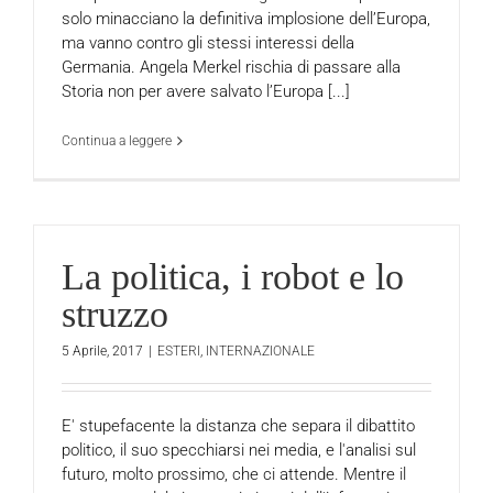
solo minacciano la definitiva implosione dell’Europa,
ma vanno contro gli stessi interessi della
Germania. Angela Merkel rischia di passare alla
Storia non per avere salvato l’Europa [...]
Continua a leggere
La politica, i robot e lo
struzzo
5 Aprile, 2017
|
ESTERI
,
INTERNAZIONALE
E' stupefacente la distanza che separa il dibattito
politico, il suo specchiarsi nei media, e l'analisi sul
futuro, molto prossimo, che ci attende. Mentre il