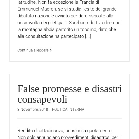
latitudine. Non fa eccezione la Francia di
Emmanuel Macron, se si studia l’esito del grande
dibattito nazionale avviato per dare risposte alla
crisi/rivolta dei gilet gialli. Sarebbe riduttivo dire che
la montagna abbia partorito un topolino, dato che
alla consultazione ha partecipato [...]
Continua a leggere
False promesse e disastri
consapevoli
3 Novembre, 2018
|
POLITICA INTERNA
Reddito di cittadinanza, pensioni a quota cento.
Non solo annunciano provvedimenti disastrosi per i