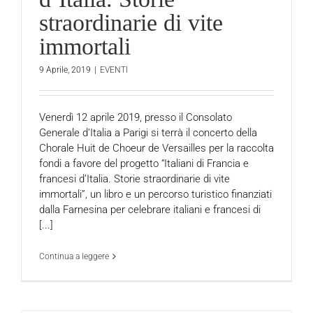
straordinarie di vite
immortali
9 Aprile, 2019
|
EVENTI
Venerdì 12 aprile 2019, presso il Consolato
Generale d’Italia a Parigi si terrà il concerto della
Chorale Huit de Choeur de Versailles per la raccolta
fondi a favore del progetto “Italiani di Francia e
francesi d’Italia. Storie straordinarie di vite
immortali”, un libro e un percorso turistico finanziati
dalla Farnesina per celebrare italiani e francesi di
[...]
Continua a leggere