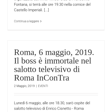
Fontana, si terrà alle ore 19.30 nella cornice del
Castello Imperiali. [...]
Continua a leggere
Roma, 6 maggio, 2019.
Il boss è immortale nel
salotto televisivo di
Roma InConTra
2 Maggio, 2019
|
EVENTI
Lunedì 6 maggio, alle ore 18.30, sarò ospite del
salotto televisivo di Enrico Cisnetto - Roma