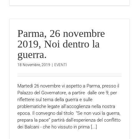
Parma, 26 novembre
2019, Noi dentro la
guerra.
18 Novembre, 2019
|
EVENTI
Martedì 26 novembre vi aspetto a Parma, presso il
Palazzo del Governatore, a partire dalle ore 9, per
riflettere sul tema della guerra e sulle
problematiche legate all'accoglienza nella nostra
epoca. Il convegno dal titolo “Se non vuoi la guerra,
prepara la pace” partirà dall'esperienza del conflitto
dei Balcani - che ho vissuto in prima [...]