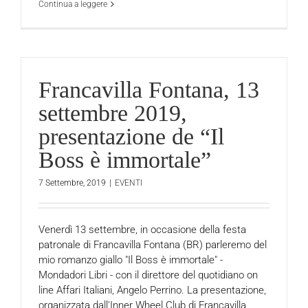
Continua a leggere
Francavilla Fontana, 13
settembre 2019,
presentazione de “Il
Boss è immortale”
7 Settembre, 2019
|
EVENTI
Venerdì 13 settembre, in occasione della festa
patronale di Francavilla Fontana (BR) parleremo del
mio romanzo giallo "Il Boss è immortale" -
Mondadori Libri - con il direttore del quotidiano on
line Affari Italiani, Angelo Perrino. La presentazione,
organizzata dall'Inner Wheel Club di Francavilla