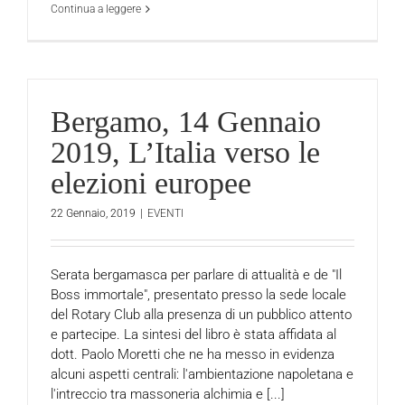
Continua a leggere
Bergamo, 14 Gennaio
2019, L’Italia verso le
elezioni europee
22 Gennaio, 2019
|
EVENTI
Serata bergamasca per parlare di attualità e de "Il
Boss immortale", presentato presso la sede locale
del Rotary Club alla presenza di un pubblico attento
e partecipe. La sintesi del libro è stata affidata al
dott. Paolo Moretti che ne ha messo in evidenza
alcuni aspetti centrali: l'ambientazione napoletana e
l'intreccio tra massoneria alchimia e [...]