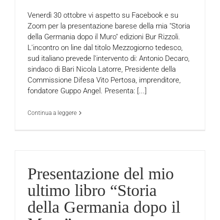
Venerdì 30 ottobre vi aspetto su Facebook e su
Zoom per la presentazione barese della mia "Storia
della Germania dopo il Muro" edizioni Bur Rizzoli.
L'incontro on line dal titolo Mezzogiorno tedesco,
sud italiano prevede l'intervento di: Antonio Decaro,
sindaco di Bari Nicola Latorre, Presidente della
Commissione Difesa Vito Pertosa, imprenditore,
fondatore Guppo Angel. Presenta: [...]
Continua a leggere
Presentazione del mio
ultimo libro “Storia
della Germania dopo il