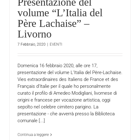
Presentazione del
volume “L’Italia del
Père Lachaise” –
Livorno
7 Febbraio, 2020
|
EVENTI
Domenica 16 febbraio 2020, alle ore 17,
presentazione del volume L’Italia del Père-Lachaise.
Vies extraordinaires des Italiens de France et des
Français d’Italie per il quale ho personalmente
curato il profilo di Amedeo Modigliani, livornese di
origini e francese per vocazione artistica, oggi
sepolto nel celebre cimitero parigino. La
presentazione - che avverrà presso la Biblioteca
comunale [...]
Continua a leggere