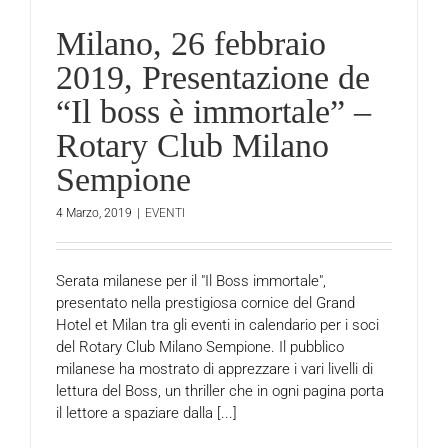
Milano, 26 febbraio
2019, Presentazione de
“Il boss è immortale” –
Rotary Club Milano
Sempione
4 Marzo, 2019
|
EVENTI
Serata milanese per il "Il Boss immortale",
presentato nella prestigiosa cornice del Grand
Hotel et Milan tra gli eventi in calendario per i soci
del Rotary Club Milano Sempione. Il pubblico
milanese ha mostrato di apprezzare i vari livelli di
lettura del Boss, un thriller che in ogni pagina porta
il lettore a spaziare dalla [...]