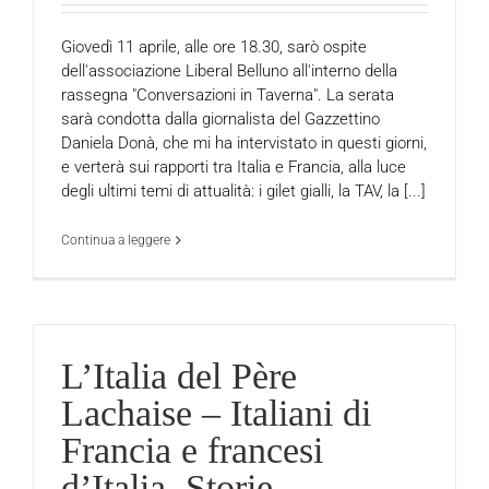
Giovedì 11 aprile, alle ore 18.30, sarò ospite
dell'associazione Liberal Belluno all'interno della
rassegna "Conversazioni in Taverna". La serata
sarà condotta dalla giornalista del Gazzettino
Daniela Donà, che mi ha intervistato in questi giorni,
e verterà sui rapporti tra Italia e Francia, alla luce
degli ultimi temi di attualità: i gilet gialli, la TAV, la [...]
Continua a leggere
L’Italia del Père
Lachaise – Italiani di
Francia e francesi
d’Italia. Storie