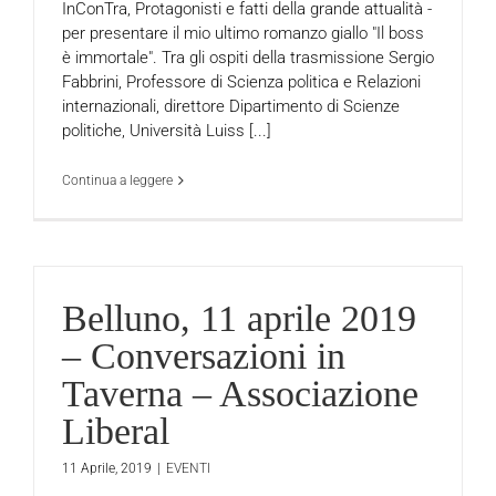
InConTra, Protagonisti e fatti della grande attualità -
per presentare il mio ultimo romanzo giallo "Il boss
è immortale". Tra gli ospiti della trasmissione Sergio
Fabbrini, Professore di Scienza politica e Relazioni
internazionali, direttore Dipartimento di Scienze
politiche, Università Luiss [...]
Continua a leggere
Belluno, 11 aprile 2019
– Conversazioni in
Taverna – Associazione
Liberal
11 Aprile, 2019
|
EVENTI