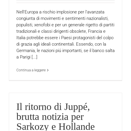
Nell'Europa a rischio implosione per l'avanzata
congiunta di movimenti e sentimenti nazionalisti,
populisti, xenofobi e per un generale rigetto di partiti
tradizionali e classi dirigenti obsolete, Francia e
Italia potrebbe essere i Paesi protagonisti del colpo
di grazia agli ideali continentali. Essendo, con la
Germania, le nazioni piú importanti, se il banco salta
a Parigi [...]
Continua a leggere
Il ritorno di Juppé,
brutta notizia per
Sarkozy e Hollande