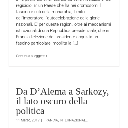
regicidio. E' un Paese che ha nei cromosomi il
fascino e i riti della monarchia, il mito
dell'imperatore, l'autocelebrazione delle glorie
nazionali. E' per queste ragioni, oltre ai meccanismi
istituzionali di una Repubblica presidenziale, che in
Francia l'elezione del presidente acquista un
fascino particolare, mobilita la [...]
Continua a leggere
Da D’Alema a Sarkozy,
il lato oscuro della
politica
11 Marzo, 2017
|
FRANCIA
,
INTERNAZIONALE