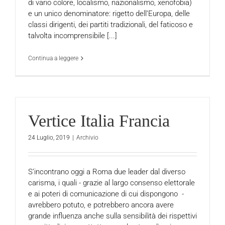
di vario colore, localismo, nazionalismo, xenofobia)
e un unico denominatore: rigetto dell’Europa, delle
classi dirigenti, dei partiti tradizionali, del faticoso e
talvolta incomprensibile [...]
Continua a leggere
Vertice Italia Francia
24 Luglio, 2019
|
Archivio
S’incontrano oggi a Roma due leader dal diverso
carisma, i quali - grazie al largo consenso elettorale
e ai poteri di comunicazione di cui dispongono -
avrebbero potuto, e potrebbero ancora avere
grande influenza anche sulla sensibilità dei rispettivi