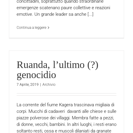
concittadini, soprattutto quando straordinarie
emergenze scatenano paure collettive e reazioni
emotive. Un grande leader sa anche [...]
Continua a leggere
Ruanda, l’ultimo (?)
genocidio
7 Aprile, 2019
|
Archivio
La corrente del fiume Kagera trascinava migliaia di
corpi. Mucchi di cadaveri davanti alle chiese e sulle
piazze polverose dei villaggi. Membra fatte a pezzi,
di donne, vecchi, bambini. In altri luoghi, i resti erano
soltanto resti, ossa e muscoli dilaniati da granate