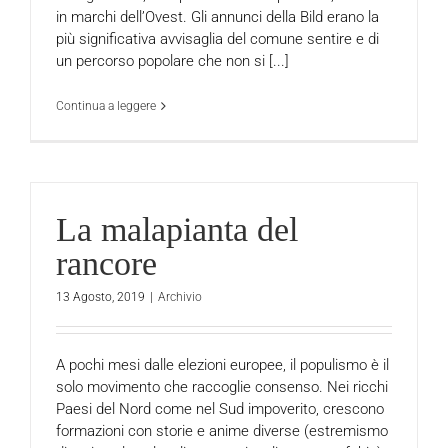
in marchi dell’Ovest. Gli annunci della Bild erano la
più significativa avvisaglia del comune sentire e di
un percorso popolare che non si [...]
Continua a leggere
La malapianta del
rancore
13 Agosto, 2019
|
Archivio
A pochi mesi dalle elezioni europee, il populismo è il
solo movimento che raccoglie consenso. Nei ricchi
Paesi del Nord come nel Sud impoverito, crescono
formazioni con storie e anime diverse (estremismo