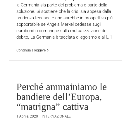
la Germania sia parte del problema e parte della
soluzione. Si sostiene che la crisi sia appesa dalla
prudenza tedesca e che sarebbe in prospettiva più
sopportabile se Angela Merkel cedesse sugli
eurobond o comunque sulla mutualizzazione del
debito. La Germania è tacciata di egoismo e al [...]
Continua a leggere
Perché ammainiamo le
bandiere dell’Europa,
“matrigna” cattiva
1 Aprile, 2020
|
INTERNAZIONALE