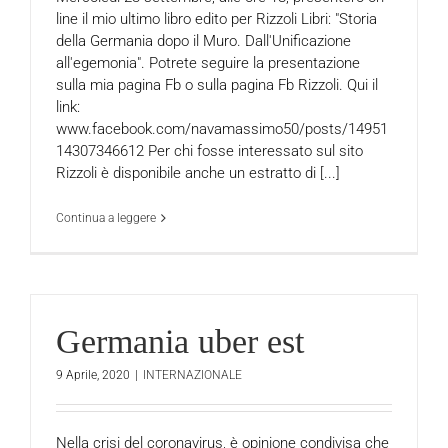
line il mio ultimo libro edito per Rizzoli Libri: "Storia
della Germania dopo il Muro. Dall'Unificazione
all'egemonia". Potrete seguire la presentazione
sulla mia pagina Fb o sulla pagina Fb Rizzoli. Qui il
link:
www.facebook.com/navamassimo50/posts/14951
14307346612 Per chi fosse interessato sul sito
Rizzoli è disponibile anche un estratto di [...]
Continua a leggere
Germania uber est
9 Aprile, 2020
|
INTERNAZIONALE
Nella crisi del coronavirus, è opinione condivisa che