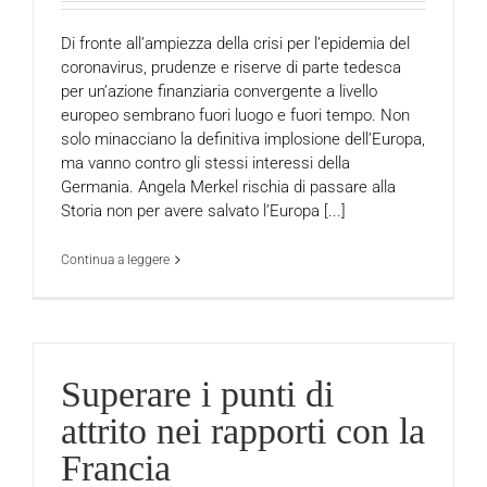
Di fronte all’ampiezza della crisi per l’epidemia del
coronavirus, prudenze e riserve di parte tedesca
per un’azione finanziaria convergente a livello
europeo sembrano fuori luogo e fuori tempo. Non
solo minacciano la definitiva implosione dell’Europa,
ma vanno contro gli stessi interessi della
Germania. Angela Merkel rischia di passare alla
Storia non per avere salvato l’Europa [...]
Continua a leggere
Superare i punti di
attrito nei rapporti con la
Francia