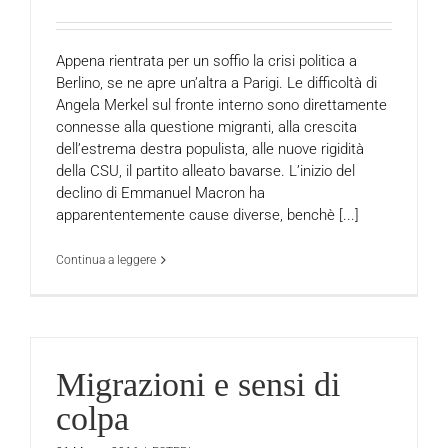
Appena rientrata per un soffio la crisi politica a
Berlino, se ne apre un’altra a Parigi. Le difficoltà di
Angela Merkel sul fronte interno sono direttamente
connesse alla questione migranti, alla crescita
dell’estrema destra populista, alle nuove rigidità
della CSU, il partito alleato bavarse. L’inizio del
declino di Emmanuel Macron ha
apparententemente cause diverse, benchè [...]
Continua a leggere
Migrazioni e sensi di
colpa