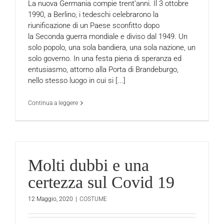
La nuova Germania compie trent’anni. Il 3 ottobre
1990, a Berlino, i tedeschi celebrarono la
riunificazione di un Paese sconfitto dopo
la Seconda guerra mondiale e diviso dal 1949. Un
solo popolo, una sola bandiera, una sola nazione, un
solo governo. In una festa piena di speranza ed
entusiasmo, attorno alla Porta di Brandeburgo,
nello stesso luogo in cui si [...]
Continua a leggere
Molti dubbi e una
certezza sul Covid 19
12 Maggio, 2020
|
COSTUME