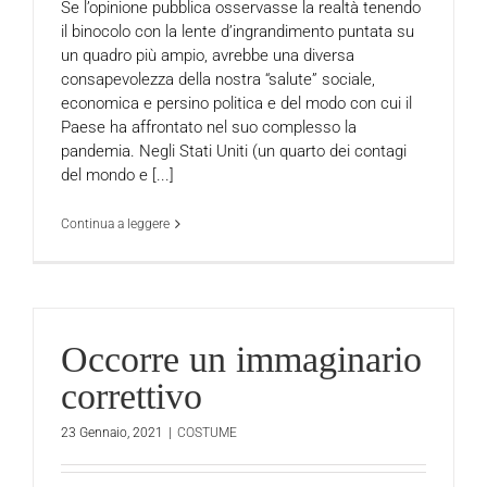
Se l’opinione pubblica osservasse la realtà tenendo
il binocolo con la lente d’ingrandimento puntata su
un quadro più ampio, avrebbe una diversa
consapevolezza della nostra “salute” sociale,
economica e persino politica e del modo con cui il
Paese ha affrontato nel suo complesso la
pandemia. Negli Stati Uniti (un quarto dei contagi
del mondo e [...]
Continua a leggere
Occorre un immaginario
correttivo
23 Gennaio, 2021
|
COSTUME