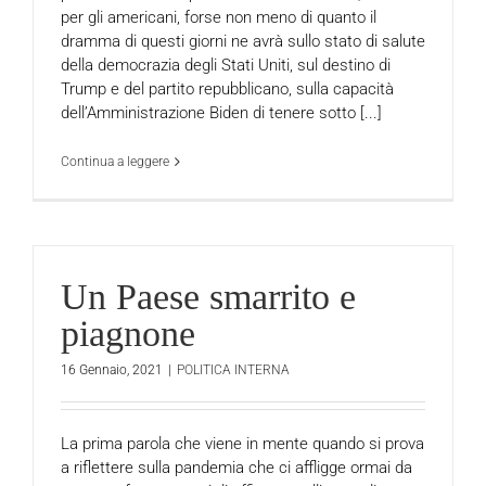
per gli americani, forse non meno di quanto il
dramma di questi giorni ne avrà sullo stato di salute
della democrazia degli Stati Uniti, sul destino di
Trump e del partito repubblicano, sulla capacità
dell’Amministrazione Biden di tenere sotto [...]
Continua a leggere
Un Paese smarrito e
piagnone
16 Gennaio, 2021
|
POLITICA INTERNA
La prima parola che viene in mente quando si prova
a riflettere sulla pandemia che ci affligge ormai da