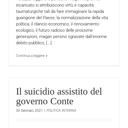
incaricato si attribuiscono virtù e capacità
taumaturgiche tali da fare immaginare la rapida
guarigione del Paese, la normalizzazione della vita
politica, il rilancio economico, il rinnovamento
ecologico, il futuro radioso delle prossime
generazioni, magari persino sgravate dall’enorme
debito pubblico, [...]
Continua a leggere
Il suicidio assistito del
governo Conte
30 Gennaio, 2021
|
POLITICA INTERNA