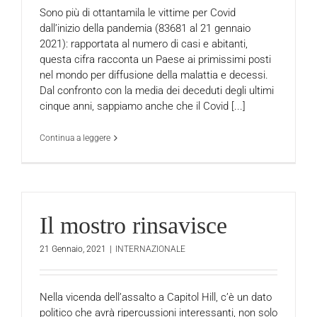
Sono più di ottantamila le vittime per Covid
dall’inizio della pandemia (83681 al 21 gennaio
2021): rapportata al numero di casi e abitanti,
questa cifra racconta un Paese ai primissimi posti
nel mondo per diffusione della malattia e decessi.
Dal confronto con la media dei deceduti degli ultimi
cinque anni, sappiamo anche che il Covid [...]
Continua a leggere
Il mostro rinsavisce
21 Gennaio, 2021
|
INTERNAZIONALE
Nella vicenda dell’assalto a Capitol Hill, c’è un dato
politico che avrà ripercussioni interessanti, non solo