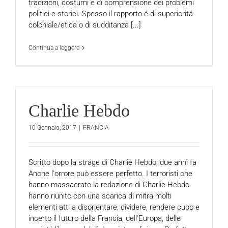
tradizioni, costumi e di comprensione dei problemi
politici e storici. Spesso il rapporto é di superioritá
coloniale/etica o di sudditanza [...]
Continua a leggere
Charlie Hebdo
10 Gennaio, 2017
|
FRANCIA
Scritto dopo la strage di Charlie Hebdo, due anni fa
Anche l'orrore può essere perfetto. I terroristi che
hanno massacrato la redazione di Charlie Hebdo
hanno riunito con una scarica di mitra molti
elementi atti a disorientare, dividere, rendere cupo e
incerto il futuro della Francia, dell'Europa, delle