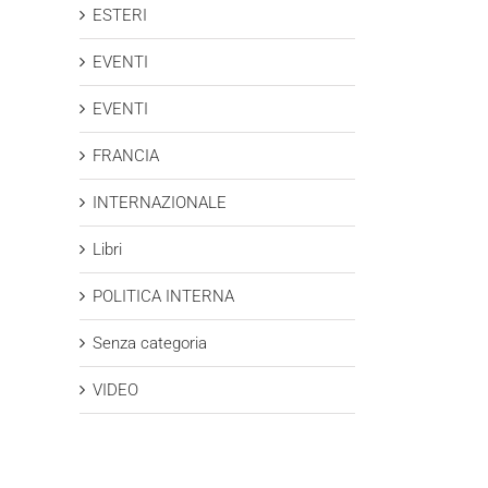
ESTERI
EVENTI
EVENTI
FRANCIA
INTERNAZIONALE
Libri
POLITICA INTERNA
Senza categoria
VIDEO