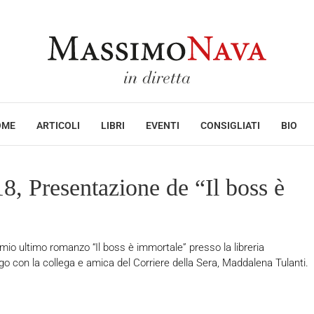
OME
ARTICOLI
LIBRI
EVENTI
CONSIGLIATI
BIO
8, Presentazione de “Il boss è
 mio ultimo romanzo “Il boss è immortale” presso la libreria
logo con la collega e amica del Corriere della Sera, Maddalena Tulanti.