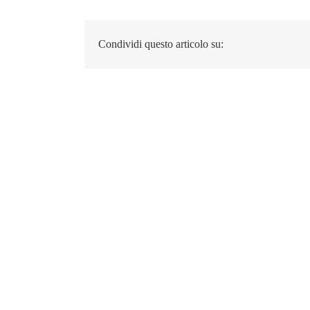
Condividi questo articolo su: