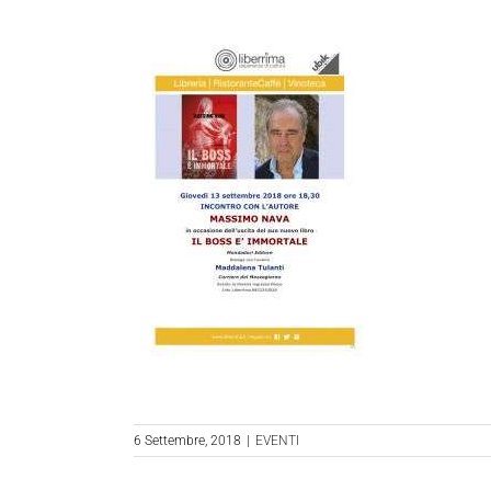
6 Settembre, 2018
|
EVENTI